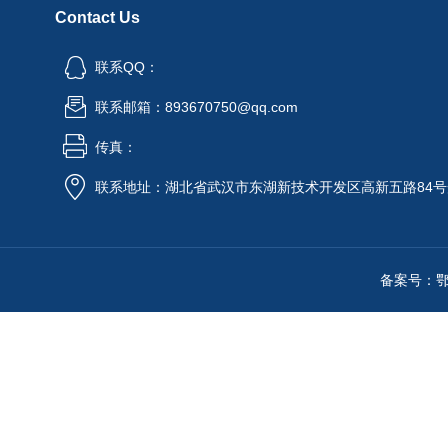
Contact Us
联系QQ：
联系邮箱：893670750@qq.com
传真：
联系地址：湖北省武汉市东湖新技术开发区高新五路84号
备案号：鄂IC