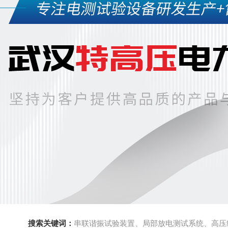
搜索关键词：
串联谐振试验装置、局部放电测试系统、高压绝