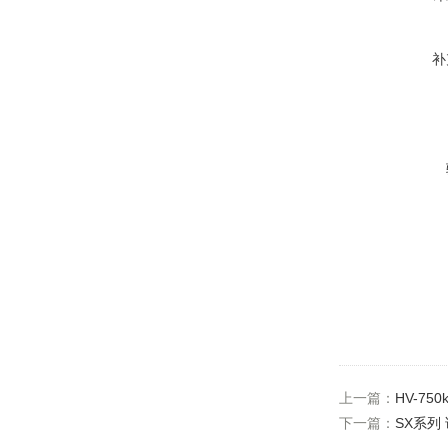
补
上一篇：
HV-75
下一篇：
SX系列