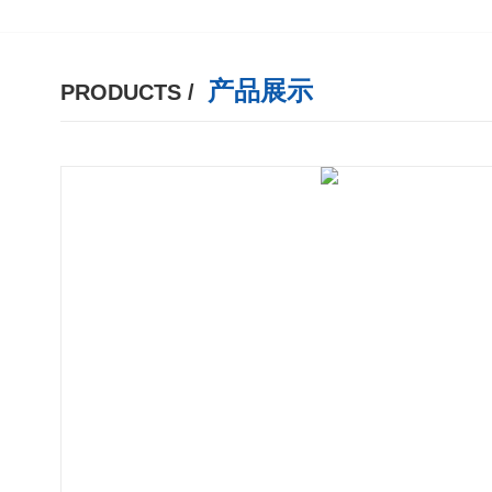
产品展示
PRODUCTS /