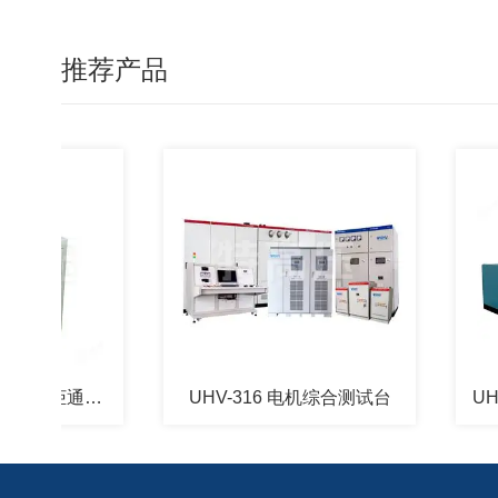
推荐产品
UHV-430 高低压开关柜通电试验台
UHV-316 电机综合测试台
UHV-