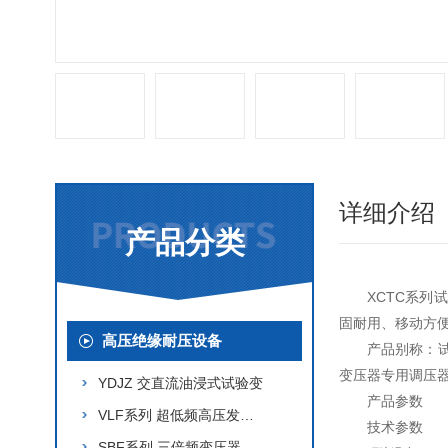
详细介绍
产品分类
XCTC系
固耐用、移动方
高压绝缘耐压设备
产品别称：
变压器专用调压
YDJZ 交直流油浸式试验变
产品参数
VLF系列 超低频高压发生器
技术参数
SBF系列 三倍频变压器