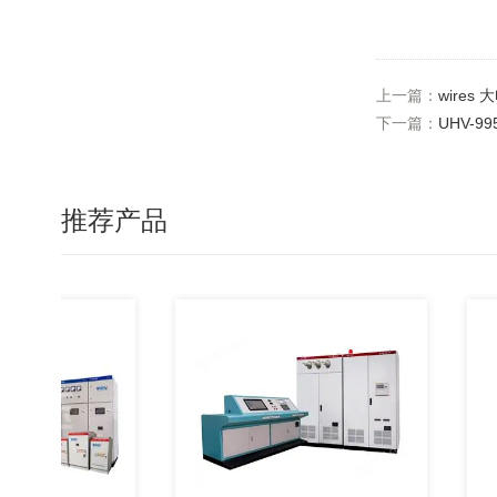
上一篇：
wires
下一篇：
UHV-9
推荐产品