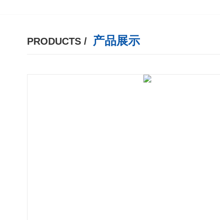
产品展示
PRODUCTS /