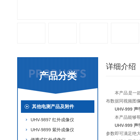
详细介绍
产品分类
本产品是一
布数据同视频图
其他电测产品及附件
UHV-999 
本产品能够
UHV-9897 红外成像仪
UHV-999 
UHV-9899 紫外成像仪
参数即可满足绝
便携式红外成像仪