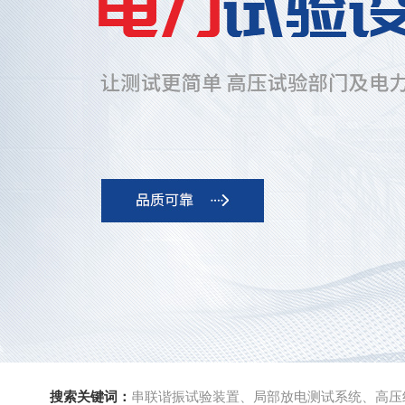
搜索关键词：
串联谐振试验装置、局部放电测试系统、高压绝