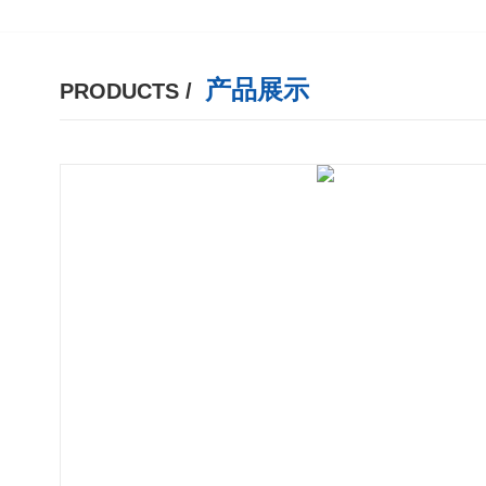
产品展示
PRODUCTS /