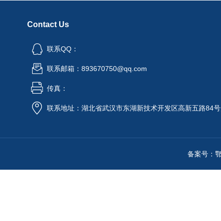
Contact Us
联系QQ：
联系邮箱：893670750@qq.com
传真：
联系地址：湖北省武汉市东湖新技术开发区高新五路84号
备案号：鄂IC