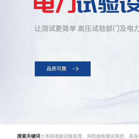
搜索关键词：
串联谐振试验装置、局部放电测试系统、高压绝