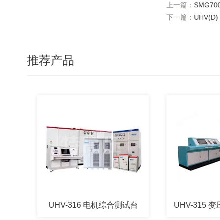
上一篇：
SMG7
下一篇：
UHV(
推荐产品
UHV-316 电机综合测试台
UHV-315 变压