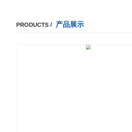
产品展示
PRODUCTS /