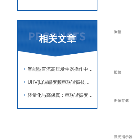
测量
相关文章
智能型直流高压发生器操作中的安全距离与接地要求
报警
UHV(L)调感变频串联谐振技术解析
轻量化与高保真：串联谐振变频电源在高压电缆耐压试验中的优势与规范
图像存储
激光指示器