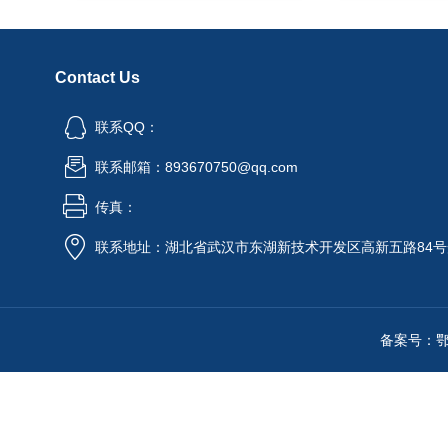
Contact Us
联系QQ：
联系邮箱：893670750@qq.com
传真：
联系地址：湖北省武汉市东湖新技术开发区高新五路84号
备案号：鄂IC