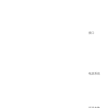
接口
电源系统