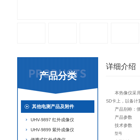
详细介绍
产品分类
本热像仪采
SD卡上，以备计
其他电测产品及附件
产品别称：
产品参数
UHV-9897 红外成像仪
技术参数
UHV-9899 紫外成像仪
型号
便携式红外成像仪