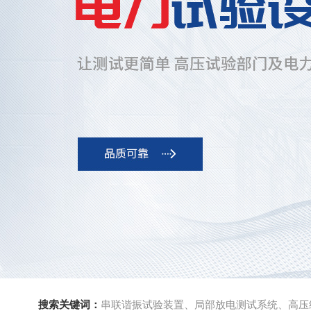
搜索关键词：
串联谐振试验装置、局部放电测试系统、高压绝