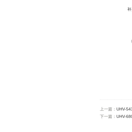
补
上一篇：
UHV-
下一篇：
UHV-