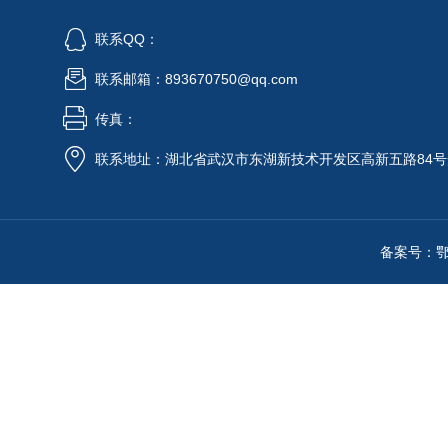
联系QQ：
联系邮箱：893670750@qq.com
传真：
联系地址：湖北省武汉市东湖新技术开发区高新五路84号
备案号：鄂IC