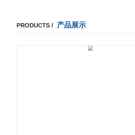
产品展示
PRODUCTS /