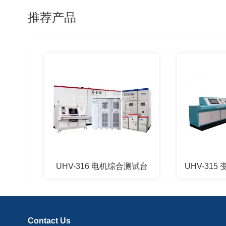
推荐产品
UHV-316 电机综合测试台
UHV-315 变
Contact Us