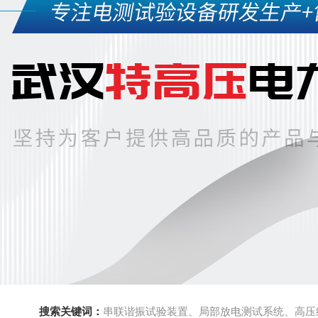
搜索关键词：
串联谐振试验装置、局部放电测试系统、高压绝