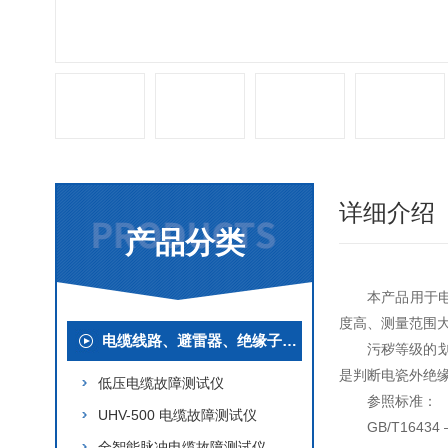
详细介绍
产品分类
本产品用于
度高、测量范围
电缆线路、避雷器、绝缘子测试仪器
污秽等级的
是判断电瓷外绝
低压电缆故障测试仪
参照标准：
UHV-500 电缆故障测试仪
GB/T16
全智能脉冲电缆故障测试仪