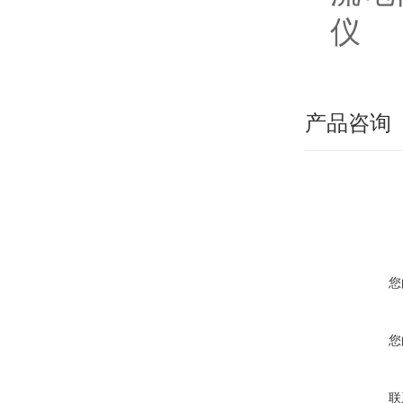
产品咨询
您
您
联