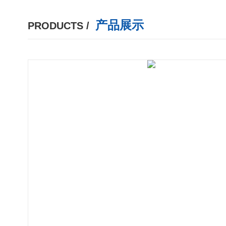
产品展示
PRODUCTS /