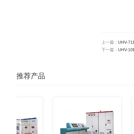
上一篇：
UHV-
下一篇：
UHV-1
推荐产品