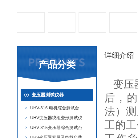
详细介绍
产品分类
变压
后，的
变压器测试仪器
UHV-316 电机综合测试台
法）测
UHV变压器绕组变形测试仪
工的工
UHV-315变压器综合测试台
UHV变压器容量及空载负载