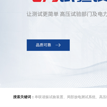
搜索关键词：
串联谐振试验装置、局部放电测试系统、高压绝