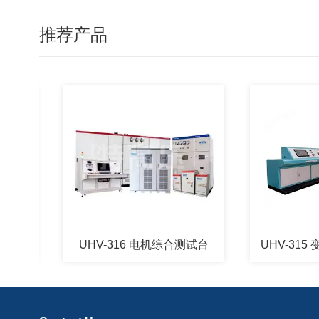
推荐产品
UHV-316 电机综合测试台
UHV-315 变