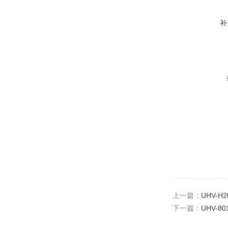
补
上一篇：
UHV-
下一篇：
UHV-