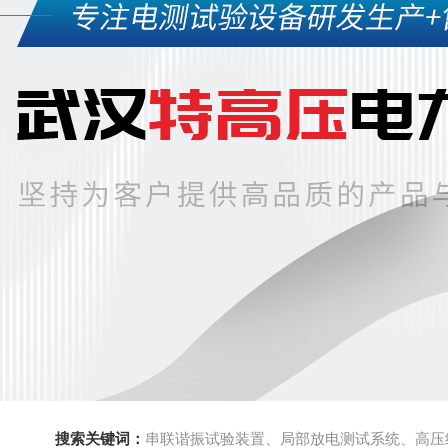
搜索关键词：
串联谐振试验装置、局部放电测试系统、高压绝