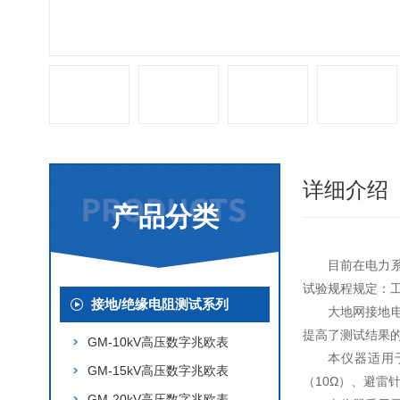
详细介绍
产品分类
目前在电力
试验规程规定：
接地/绝缘电阻测试系列
大地网接地
提高了测试结果
GM-10kV高压数字兆欧表
本仪器适用
GM-15kV高压数字兆欧表
（10Ω）、避雷
GM-20kV高压数字兆欧表