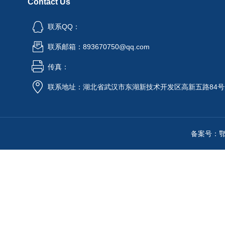
Contact Us
联系QQ：
联系邮箱：893670750@qq.com
传真：
联系地址：湖北省武汉市东湖新技术开发区高新五路84号
备案号：鄂IC