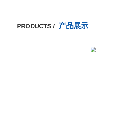
产品展示
PRODUCTS /