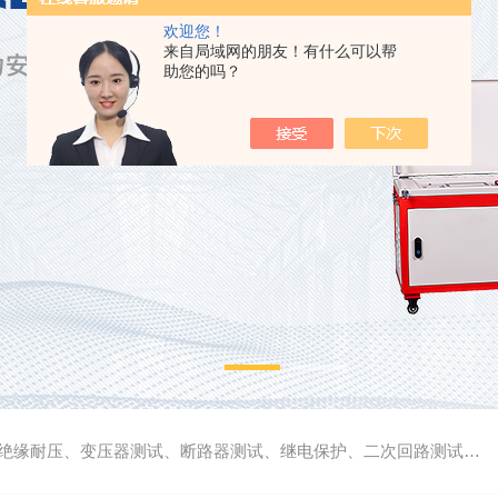
欢迎您！
来自局域网的朋友！有什么可以帮
助您的吗？
缘耐压、变压器测试、断路器测试、继电保护、二次回路测试、电