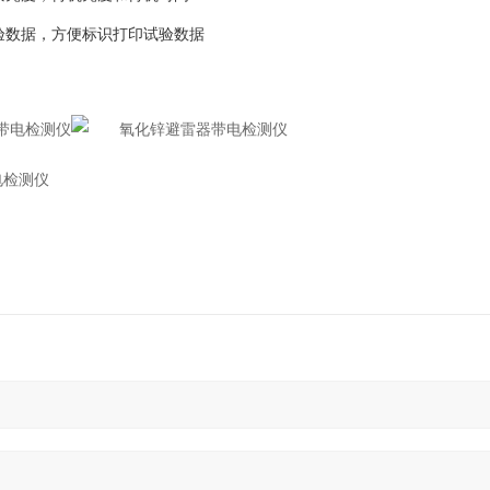
验数据，方便标识打印试验数据