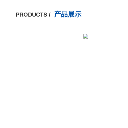
产品展示
PRODUCTS /