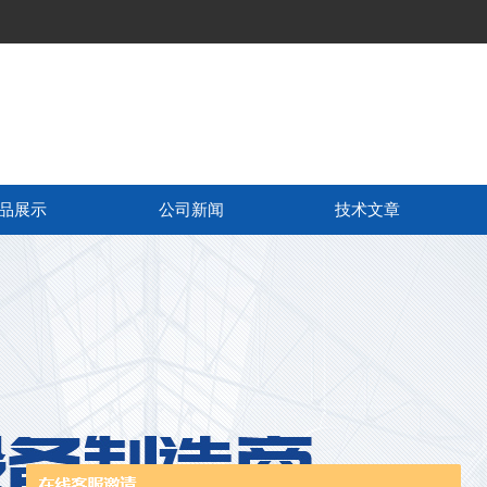
品展示
公司新闻
技术文章