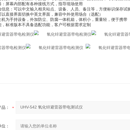
料：屏幕内部配有各种接线方式，指导现场使用
试验信息：可以中文输入相关站点、设备、人员、备注等，方便标识保存试
：可以直接界面切换中英文界面，兼容中外使用场合（选配）
：主机为手持设备，外加防尘、防腐一体机箱，体积小，重量轻，便于携带
能，标准版本不具备选配功能，客户可根据需求定制
产品：
单位：