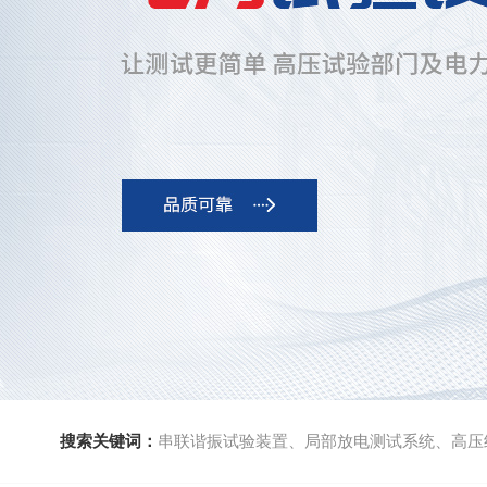
搜索关键词：
串联谐振试验装置、局部放电测试系统、高压绝