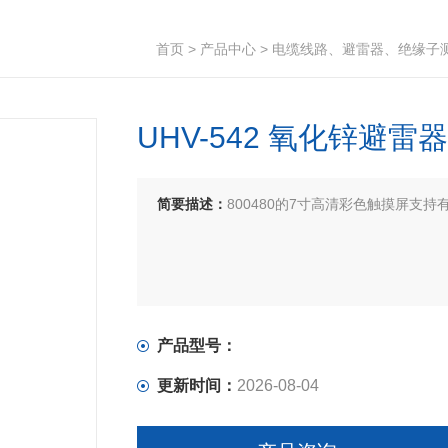
首页
>
产品中心
>
电缆线路、避雷器、绝缘子
UHV-542 氧化锌避
简要描述：
800480的7寸高清彩色触摸屏
产品型号：
更新时间：
2026-08-04