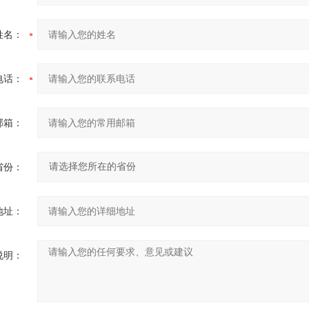
姓名：
电话：
邮箱：
省份：
地址：
说明：