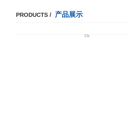
产品展示
PRODUCTS /