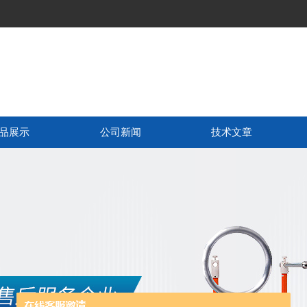
品展示
公司新闻
技术文章