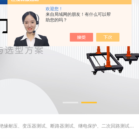
欢迎您！
来自局域网的朋友！有什么可以帮
助您的吗？
缘耐压、变压器测试、断路器测试、继电保护、二次回路测试、电