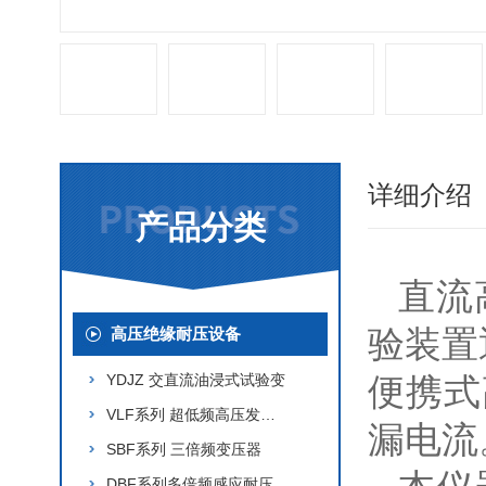
详细介绍
产品分类
直流
验装置
高压绝缘耐压设备
YDJZ 交直流油浸式试验变
便携式
VLF系列 超低频高压发生器
漏电流
SBF系列 三倍频变压器
DBF系列多倍频感应耐压