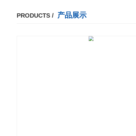
产品展示
PRODUCTS /