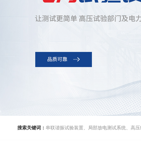
搜索关键词：
串联谐振试验装置、局部放电测试系统、高压绝