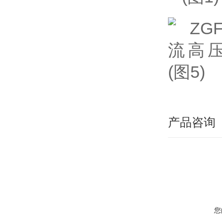
产品咨询
您