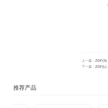
上一篇：
ZGF(
下一篇：
ZGF(
推荐产品