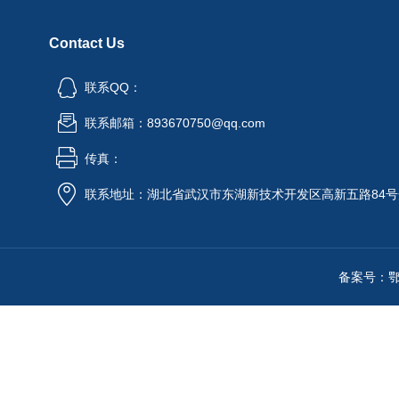
Contact Us
联系QQ：
联系邮箱：893670750@qq.com
传真：
联系地址：湖北省武汉市东湖新技术开发区高新五路84号
备案号：鄂IC