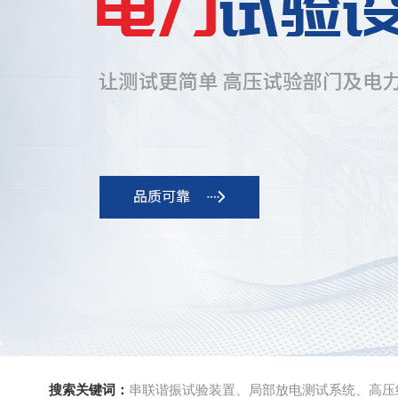
搜索关键词：
串联谐振试验装置、局部放电测试系统、高压绝