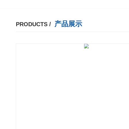
产品展示
PRODUCTS /