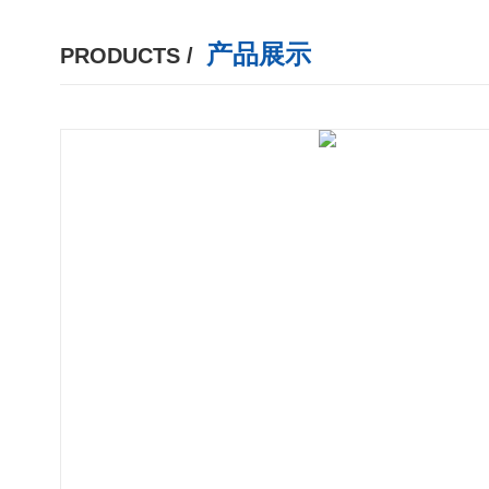
产品展示
PRODUCTS /