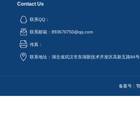
Contact Us
联系QQ：
联系邮箱：893670750@qq.com
传真：
联系地址：湖北省武汉市东湖新技术开发区高新五路84号
备案号：鄂IC