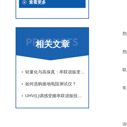
查看更多
您
相关文章
您
联
轻量化与高保真：串联谐振变频电源在高压电缆耐压试验中的优势与规范
如何选购接地电阻测试仪？
常
UHV(L)调感变频串联谐振技术解析
详