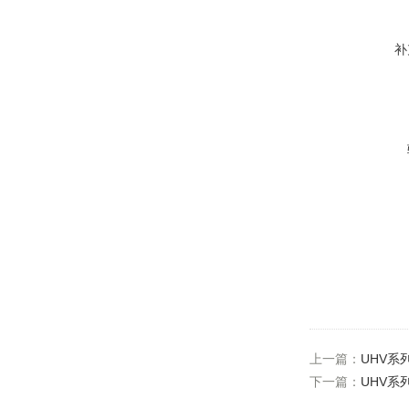
补
上一篇：
UHV系
下一篇：
UHV系