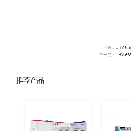
上一篇：
UHV-
下一篇：
UHV-
推荐产品