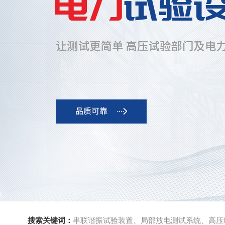
搜索关键词：
串联谐振试验装置、局部放电测试系统、高压绝