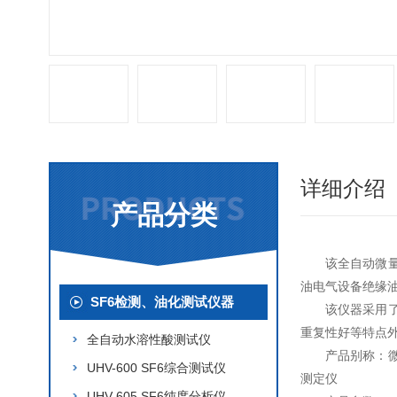
详细介绍
产品分类
该全自动微
油电气设备绝缘
SF6检测、油化测试仪器
该仪器采用
重复性好等特点
全自动水溶性酸测试仪
产品别称：
UHV-600 SF6综合测试仪
测定仪
UHV-605 SF6纯度分析仪