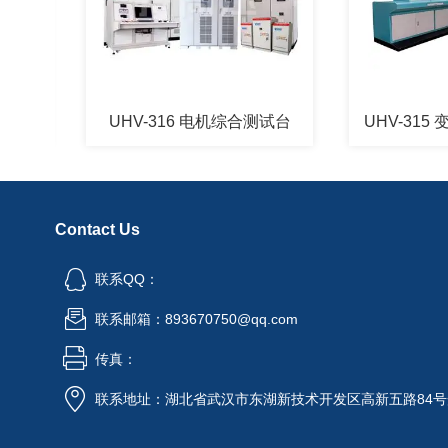
UHV-316 电机综合测试台
UHV-315 变
Contact Us
联系QQ：
联系邮箱：893670750@qq.com
传真：
联系地址：湖北省武汉市东湖新技术开发区高新五路84号