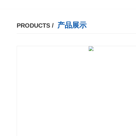
产品展示
PRODUCTS /