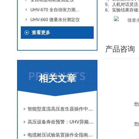
5、人机对话灵
UHV-670 全自动张力测定仪
6、实验结果存
UHV-660 微量水分测定仪
查看更多
产品咨询
相关文章
您
智能型直流高压发生器操作中的安全距离与接地要求
高压设备寿命预警：UHV异频介质损耗测试仪的数据分析与维护策略
您
电缆耐压试验装置操作全指南：安全与效率并重的关键要点