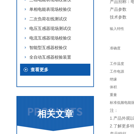
产品别称：
单相电能表现场校验仪
产品参数
技术参数
二次负荷在线测试仪
电压互感器现场测试仪
输入特性
电流互感器现场校验仪
智能型互感器校验仪
准确度
全自动互感器校验装置
工作温度
查看更多
工作电源
绝缘
体积
重量
标准低频电能
注：
相关文章
1.产品外
2.了解更多
产品特征