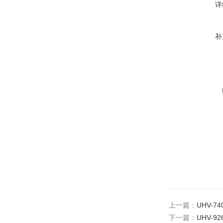
详
补
上一篇：
UHV-
下一篇：
UHV-