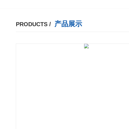
产品展示
PRODUCTS /