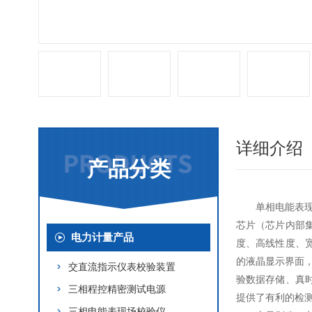
详细介绍
产品分类
单相电能表
芯片（芯片内部
电力计量产品
度、高线性度、
的液晶显示界面
交直流指示仪表校验装置
验数据存储、真
三相程控精密测试电源
提供了有利的检
三相电能表现场校验仪