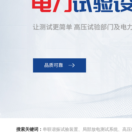
搜索关键词：
串联谐振试验装置、局部放电测试系统、高压绝