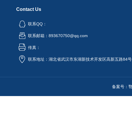
Contact Us
联系QQ：
联系邮箱：893670750@qq.com
传真：
联系地址：湖北省武汉市东湖新技术开发区高新五路84号
备案号：鄂IC