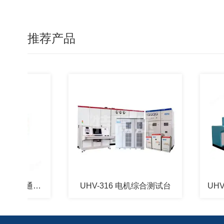
推荐产品
UHV-430 高低压开关柜通电试验台
UHV-316 电机综合测试台
UHV-3