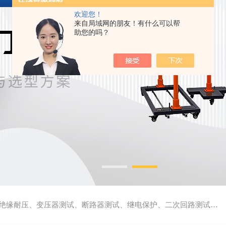
欢迎您！
来自局域网的朋友！有什么可以帮
助您的吗？
缘耐压、变压器测试、断路器测试、继电保护、二次回路测试、电