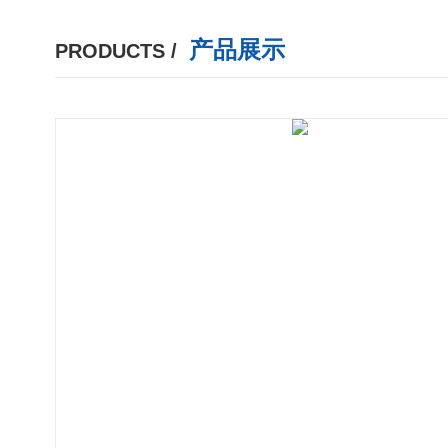
产品展示
PRODUCTS /