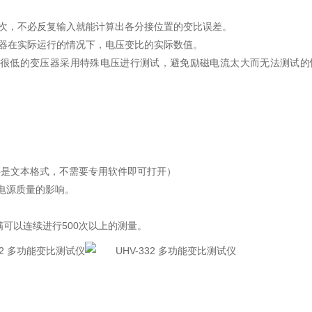
次，不必反复输入就能计算出各分接位置的变比误差。
器在实际运行的情况下，电压变比的实际数值。
很低的变压器采用特殊电压进行测试，避免励磁电流太大而无法测试的
件是文本格式，不需要专用软件即可打开）
作电源质量的影响。
可以连续进行500次以上的测量。