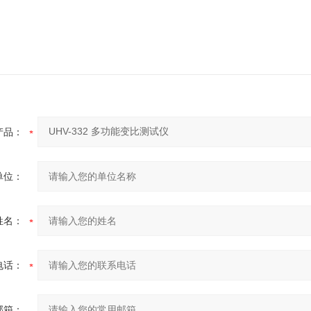
产品：
单位：
姓名：
电话：
邮箱：