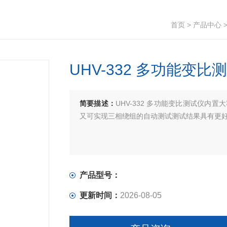
首页
>
产品中心
UHV-332 多功能变比
简要描述：
UHV-332 多功能变比测试仪
又可实现三相绕组的自动测试测试结果具有更
产品型号：
更新时间：
2026-08-05