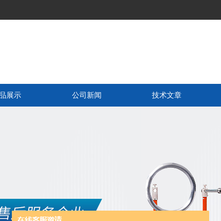
品展示
公司新闻
技术文章