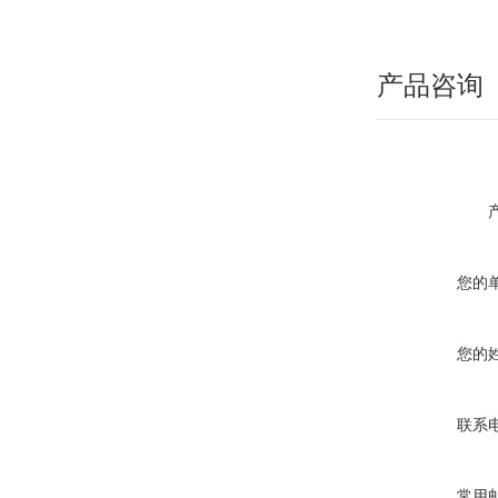
产品咨询
您的
您的
联系
常用