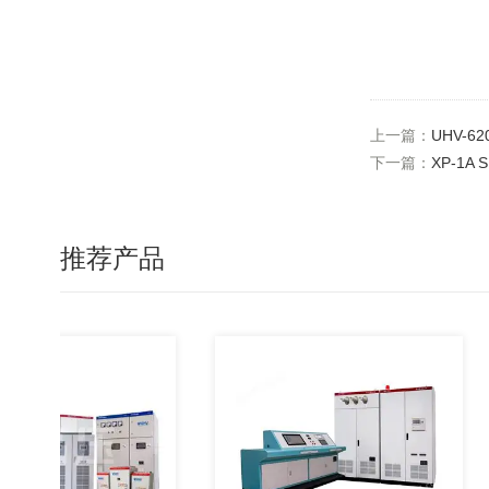
上一篇：
UHV-6
下一篇：
XP-1A
推荐产品