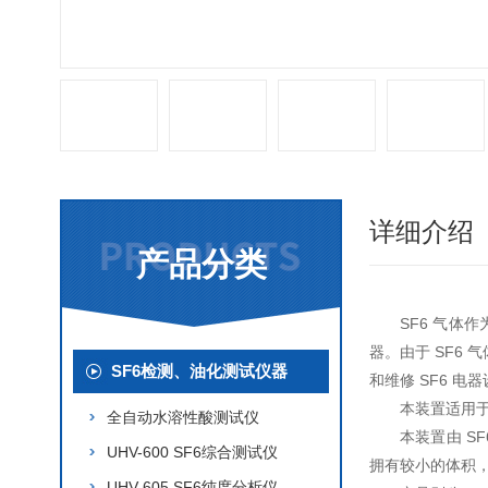
详细介绍
产品分类
SF6 气
器。由于 SF6
SF6检测、油化测试仪器
和维修 SF6 电
本装置适用于
全自动水溶性酸测试仪
本装置由 S
UHV-600 SF6综合测试仪
拥有较小的体积，
UHV-605 SF6纯度分析仪