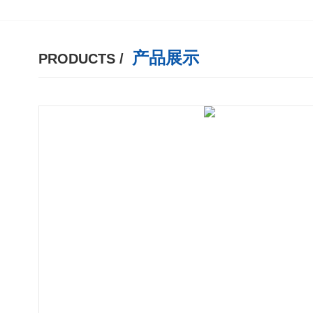
产品展示
PRODUCTS /