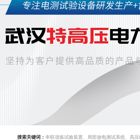
搜索关键词：
串联谐振试验装置、局部放电测试系统、高压绝