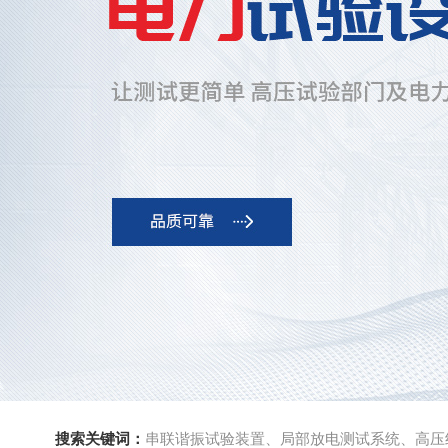
搜索关键词：
串联谐振试验装置、局部放电测试系统、高压绝