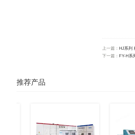
上一篇：
HJ系列
下一篇：
FY-H
推荐产品