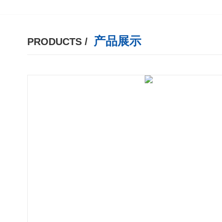
产品展示
PRODUCTS /