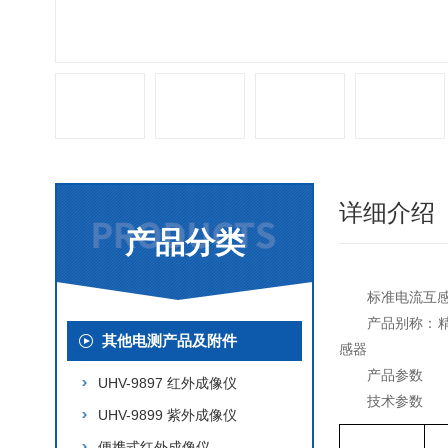
详细介绍
产品分类
标准电流互
产品别称：
其他电测产品及附件
感器
产品参数
UHV-9897 红外成像仪
技术参数
UHV-9899 紫外成像仪
便携式红外成像仪