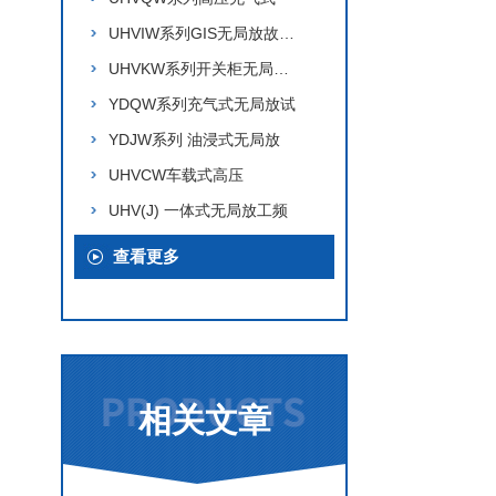
UHVIW系列GIS无局放故障模
UHVKW系列开关柜无局放模
YDQW系列充气式无局放试
YDJW系列 油浸式无局放
UHVCW车载式高压
UHV(J) 一体式无局放工频
查看更多
相关文章