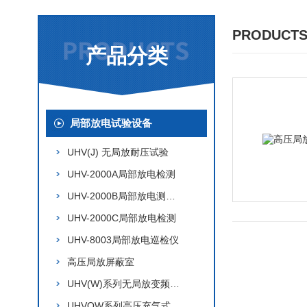
PRODUCTS
产品分类
局部放电试验设备
UHV(J) 无局放耐压试验
UHV-2000A局部放电检测
UHV-2000B局部放电测试仪
UHV-2000C局部放电检测
UHV-8003局部放电巡检仪
高压局放屏蔽室
UHV(W)系列无局放变频电源
UHVQW系列高压充气式