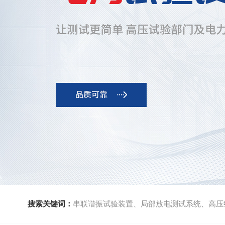
搜索关键词：
串联谐振试验装置、局部放电测试系统、高压绝