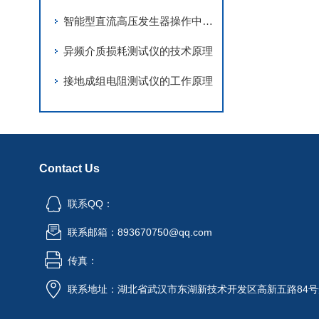
智能型直流高压发生器操作中的安全距离与接地要求
异频介质损耗测试仪的技术原理
接地成组电阻测试仪的工作原理
Contact Us
联系QQ：
联系邮箱：893670750@qq.com
传真：
联系地址：湖北省武汉市东湖新技术开发区高新五路84号