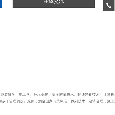
在线交流
筑物装饰学、电工学、环境保护、安全防范技术、暖通净化技术、计算机
和易于管理的设计原则，满足国家有关标准，做到技术，经济合理，施工