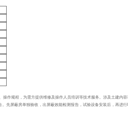
、操作规程，为需方提供维修及操作人员培训等技术服务。涉及土建内容
告。先屏蔽房单独验收，出屏蔽效能检测报告，试验设备安装后，再进行