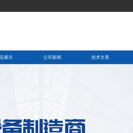
品展示
公司新闻
技术文章