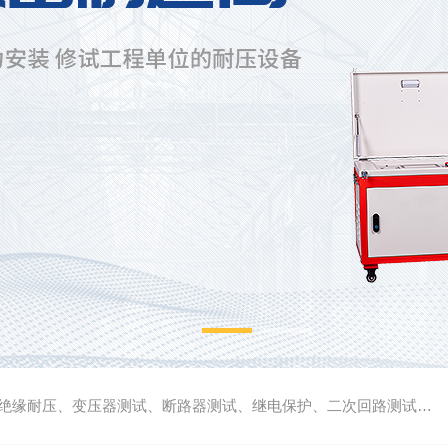
缘耐压、变压器测试、断路器测试、继电保护、二次回路测试、电