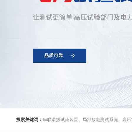
搜索关键词：
串联谐振试验装置、局部放电测试系统、高压绝