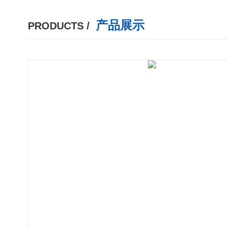
产品展示
PRODUCTS /