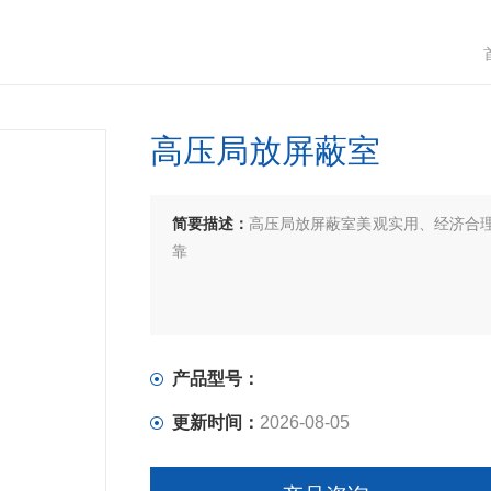
高压局放屏蔽室
简要描述：
高压局放屏蔽室美观实用、经济合
靠
产品型号：
更新时间：
2026-08-05