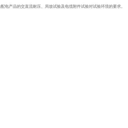
流输配电产品的交直流耐压、局放试验及电缆附件试验对试验环境的要求。