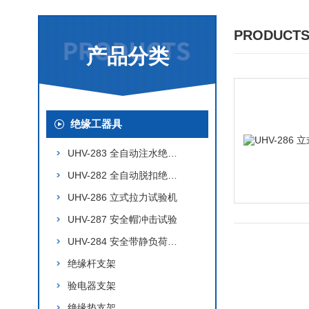
PRODUCTS
产品分类
绝缘工器具
UHV-283 全自动注水绝缘靴
UHV-282 全自动脱扣绝缘靴
UHV-286 立式拉力试验机
UHV-287 安全帽冲击试验
UHV-284 安全带静负荷拉力
绝缘杆支架
验电器支架
绝缘垫支架