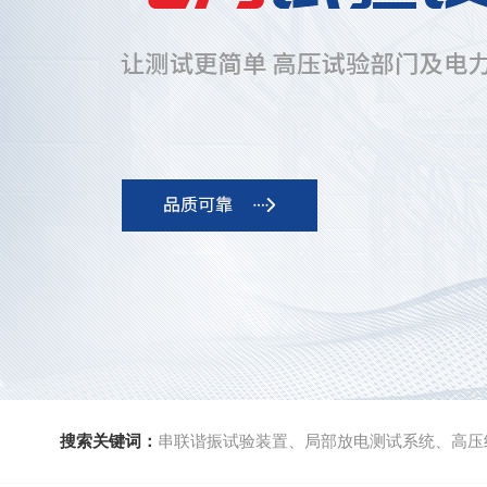
搜索关键词：
串联谐振试验装置、局部放电测试系统、高压绝