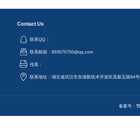
Contact Us
联系QQ：
联系邮箱：893670750@qq.com
传真：
联系地址：湖北省武汉市东湖新技术开发区高新五路84号
备案号：鄂IC