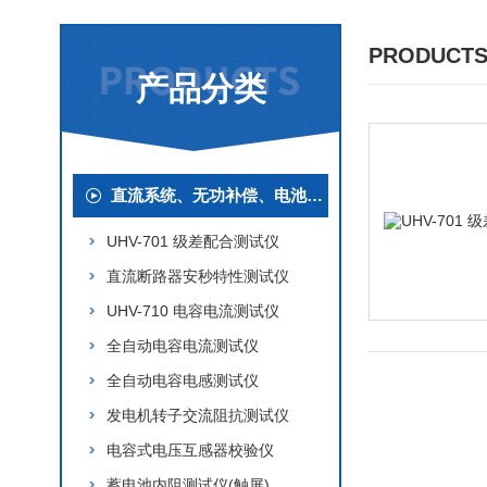
PRODUCTS
产品分类
直流系统、无功补偿、电池电机检测仪器
UHV-701 级差配合测试仪
直流断路器安秒特性测试仪
UHV-710 电容电流测试仪
全自动电容电流测试仪
全自动电容电感测试仪
发电机转子交流阻抗测试仪
电容式电压互感器校验仪
蓄电池内阻测试仪(触屏)