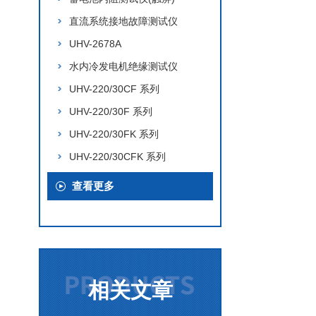
直流系统接地故障测试仪
UHV-2678A
水内冷发电机绝缘测试仪
UHV-220/30CF 系列
UHV-220/30F 系列
UHV-220/30FK 系列
UHV-220/30CFK 系列
查看更多
相关文章