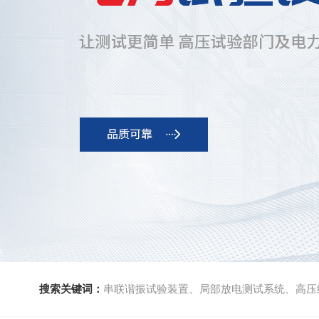
搜索关键词：
串联谐振试验装置、局部放电测试系统、高压绝