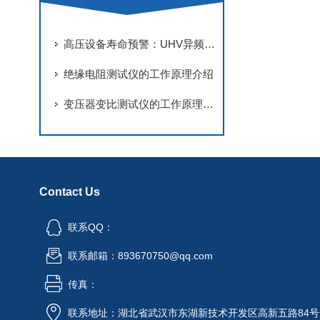
高压设备寿命预警：UHV异频介质损耗测试仪的数据分析与维护策略
绝缘电阻测试仪的工作原理介绍
变压器变比测试仪的工作原理与功能介绍
Contact Us
联系QQ：
联系邮箱：893670750@qq.com
传真：
联系地址：湖北省武汉市东湖新技术开发区高新五路84号